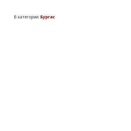
В категории:
Бургас