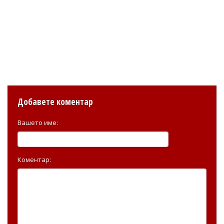
Добавете коментар
Вашето име:
Коментар: