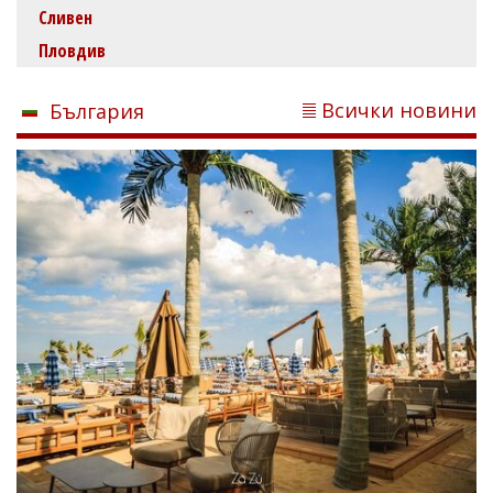
Сливен
Пловдив
Всички новини
България