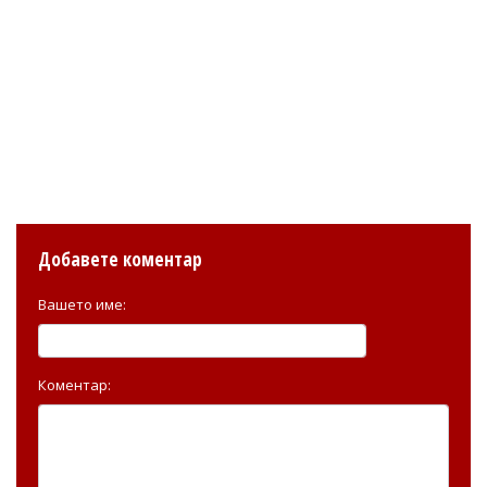
Добавете коментар
Вашето име:
Коментар: