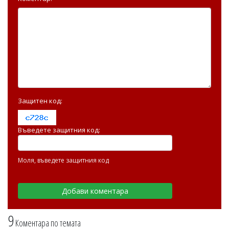
Защитен код:
Въведете защитния код:
Моля, въведете защитния код
9
Коментара по темата