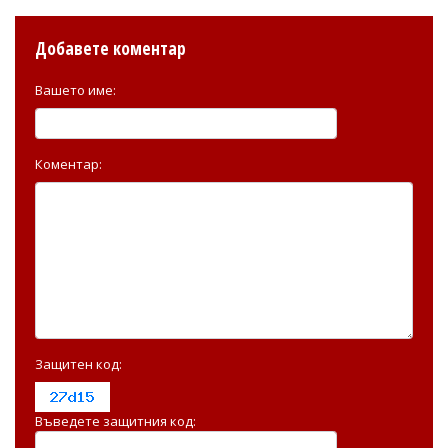
Добавете коментар
Вашето име:
Коментар:
Защитен код:
Въведете защитния код: