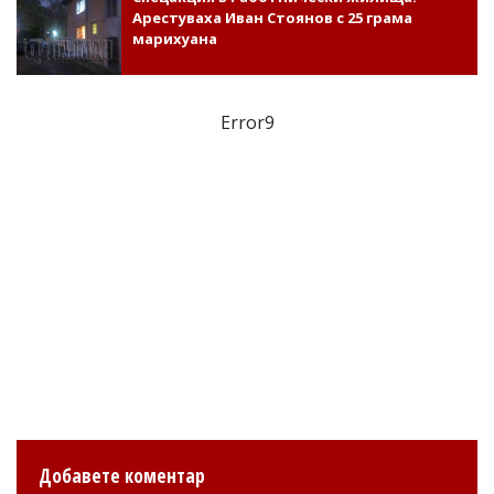
Арестуваха Иван Стоянов с 25 грама
марихуана
Error9
Добавете коментар