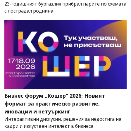
23-годишният бургазлия прибрал парите по схемата
с пострадал роднина
Бизнес форум „Кошер“ 2026: Новият
формат за практическо развитие,
иновации и нетуъркинг
Интерактивни дискусии, решения за недостига на
кадри и изкуствен интелект в бизнеса