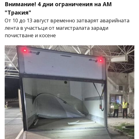
Внимание! 4 дни ограничения на АМ
"Тракия"
От 10 до 13 август временно затварят аварийната
лента в участъци от магистралата заради
почистване и косене