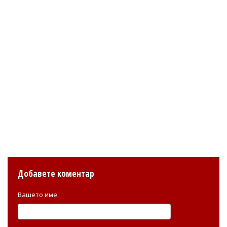
Добавете коментар
Вашето име: