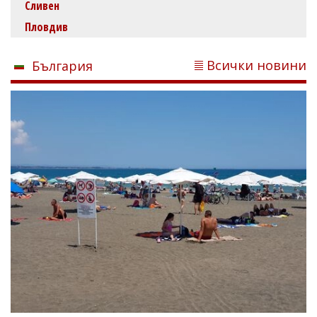
Сливен
Пловдив
Всички новини
България