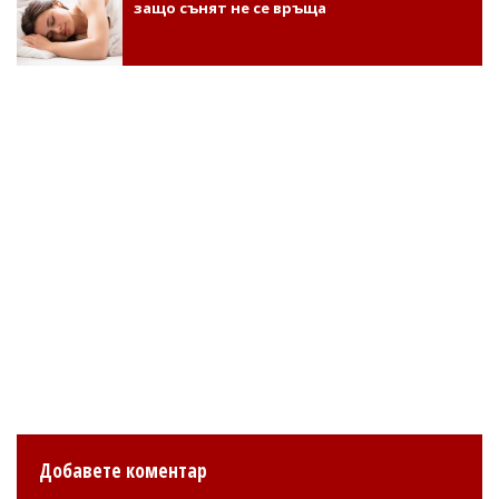
защо сънят не се връща
Добавете коментар