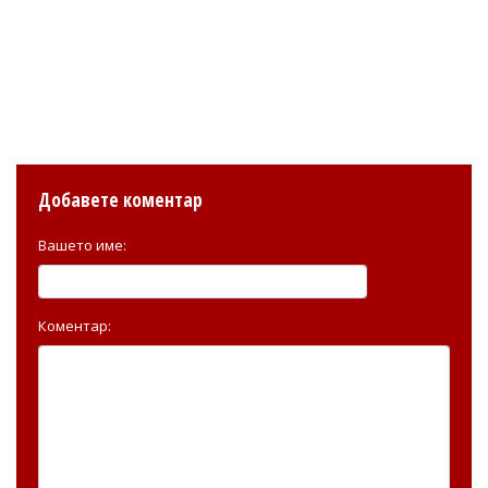
Добавете коментар
Вашето име:
Коментар: