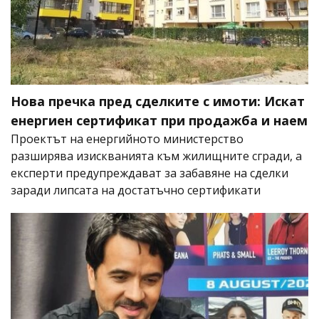
Нова пречка пред сделките с имоти: Искат
енергиен сертификат при продажба и наем
Проектът на енергийното министерство
разширява изискванията към жилищните сгради, а
експерти предупреждават за забавяне на сделки
заради липсата на достатъчно сертификати