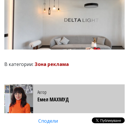
В категории:
Зона реклама
Автор
Емел МАХМУД
Сподели