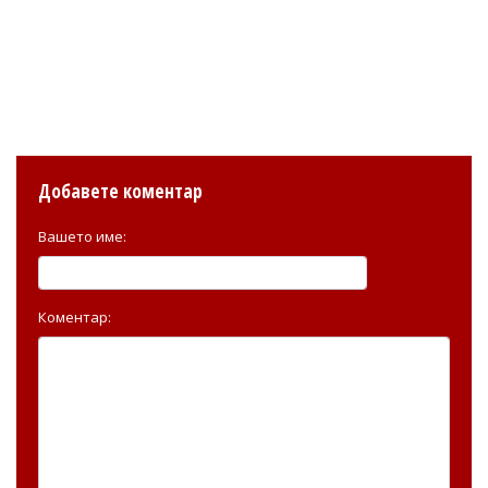
Добавете коментар
Вашето име:
Коментар: