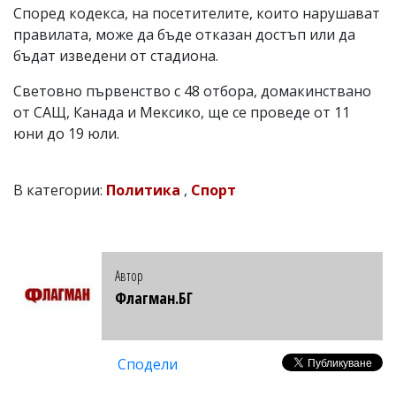
Според кодекса, на посетителите, които нарушават
правилата, може да бъде отказан достъп или да
бъдат изведени от стадиона.
Световно първенство с 48 отбора, домакинствано
от САЩ, Канада и Мексико, ще се проведе от 11
юни до 19 юли.
В категории:
Политика
,
Спорт
Автор
Флагман.БГ
Сподели