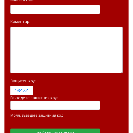
Коментар:
Защитен код:
Въведете защитния код:
Моля, въведете защитния код