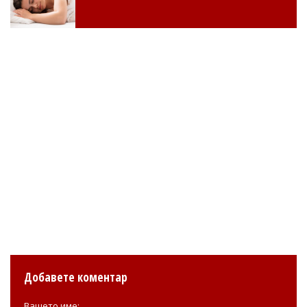
Добавете коментар
Вашето име: