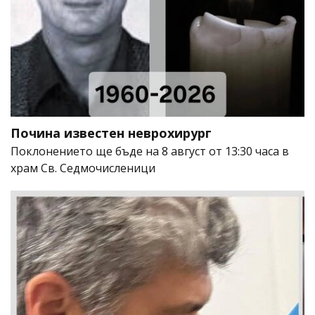
Почина известен неврохирург
Поклонението ще бъде на 8 август от 13:30 часа в
храм Св. Седмочисленици