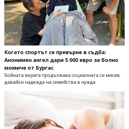
Когато спортът се превърне в съдба:
Анонимен ангел дари 5 000 евро за болно
момиче от Бургас
Бойната верига продължава социалната си мисия,
давайки надежда на семейства в нужда