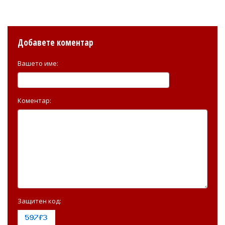
Добавете коментар
Вашето име:
Коментар:
Защитен код: