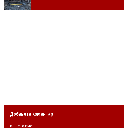
Добавете коментар
Вашето име: