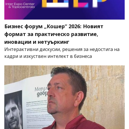
Бизнес форум „Кошер“ 2026: Новият
формат за практическо развитие,
иновации и нетуъркинг
Интерактивни дискусии, решения за недостига на
кадри и изкуствен интелект в бизнеса