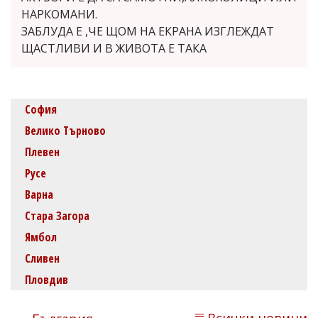
НАРКОМАНИ.
ЗАБЛУДА Е ,ЧЕ ЩОМ НА ЕКРАНА ИЗГЛЕЖДАТ
ЩАСТЛИВИ И В ЖИВОТА Е ТАКА
София
Велико Търново
Плевен
Русе
Варна
Стара Загора
Ямбол
Сливен
Пловдив
Всички новини