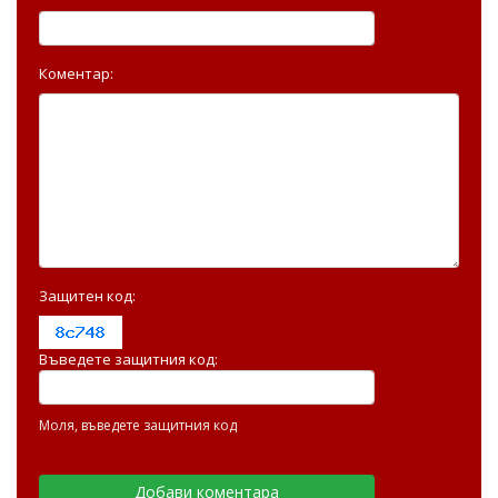
Коментар:
Защитен код:
Въведете защитния код:
Моля, въведете защитния код