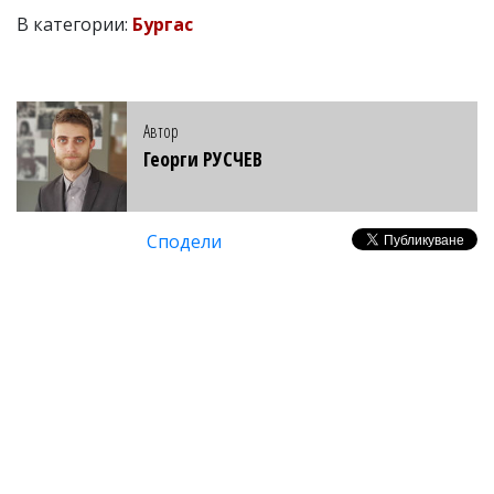
В категории:
Бургас
Автор
Георги РУСЧЕВ
Сподели