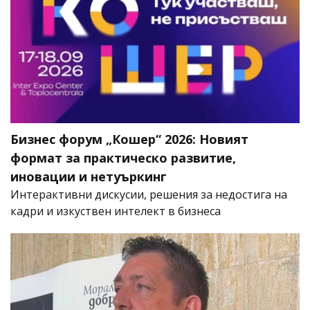
Бизнес форум „Кошер“ 2026: Новият
формат за практическо развитие,
иновации и нетуъркинг
Интерактивни дискусии, решения за недостига на
кадри и изкуствен интелект в бизнеса