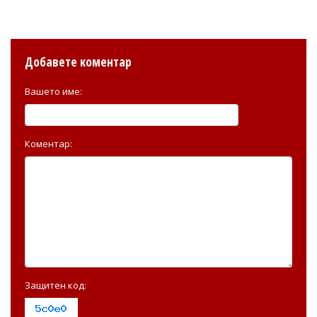
Добавете коментар
Вашето име:
Коментар:
Защитен код: