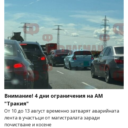
Внимание! 4 дни ограничения на АМ
"Тракия"
От 10 до 13 август временно затварят аварийната
лента в участъци от магистралата заради
почистване и косене