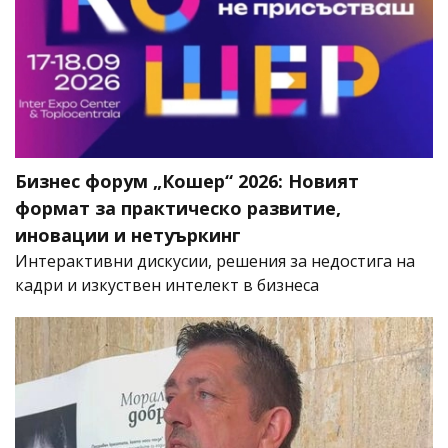
Бизнес форум „Кошер“ 2026: Новият
формат за практическо развитие,
иновации и нетуъркинг
Интерактивни дискусии, решения за недостига на
кадри и изкуствен интелект в бизнеса