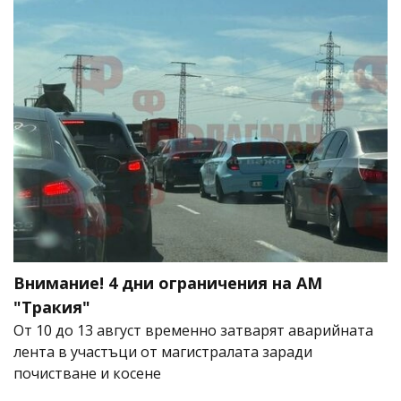
Внимание! 4 дни ограничения на АМ
"Тракия"
От 10 до 13 август временно затварят аварийната
лента в участъци от магистралата заради
почистване и косене