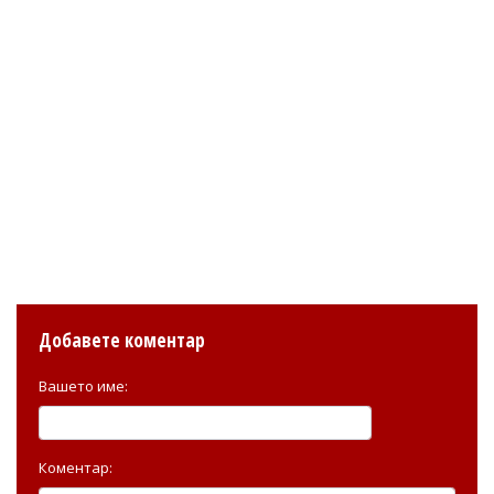
Добавете коментар
Вашето име:
Коментар: