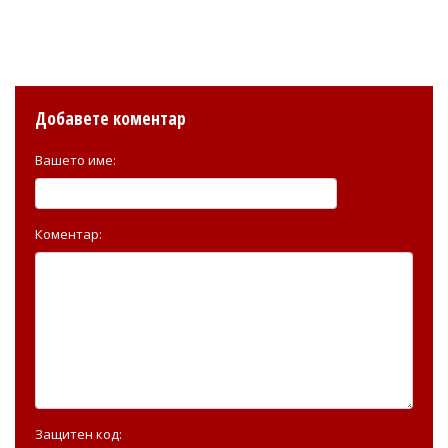
Добавете коментар
Вашето име:
Коментар:
Защитен код: