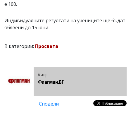
е 100.
Индивидуалните резултати на учениците ще бъдат
обявени до 15 юни.
В категории:
Просвета
Автор
Флагман.БГ
Сподели