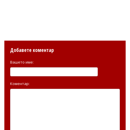
Добавете коментар
Вашето име:
Коментар: