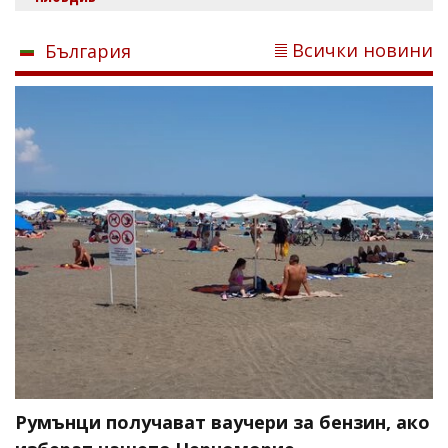
Всички новини
България
Румънци получават ваучери за бензин, ако