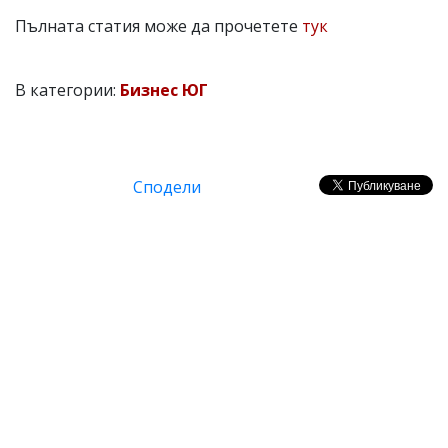
Пълната статия може да прочетете
тук
В категории:
Бизнес ЮГ
Сподели