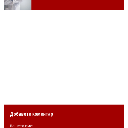
Добавете коментар
Вашето име: