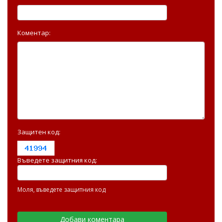
Коментар:
Защитен код:
Въведете защитния код:
Моля, въведете защитния код