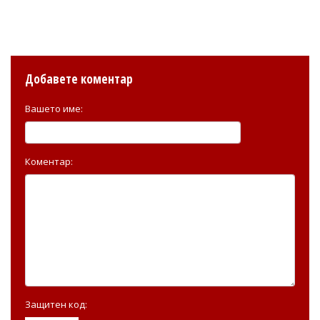
Добавете коментар
Вашето име:
Коментар:
Защитен код: