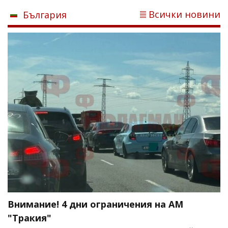
Всички новини
България
Внимание! 4 дни ограничения на АМ
"Тракия"