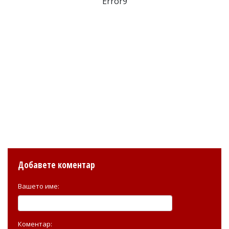
Error9
Добавете коментар
Вашето име:
Коментар: