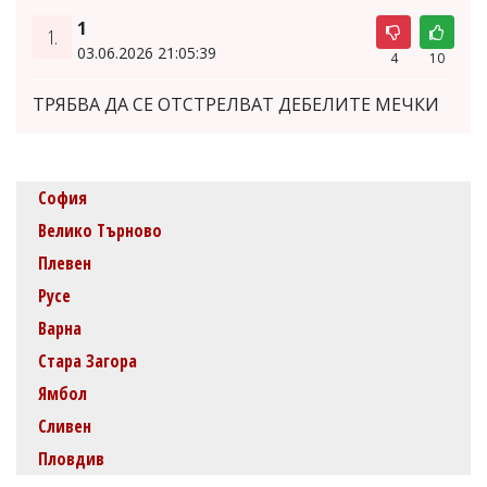
1
1.
03.06.2026 21:05:39
4
10
ТРЯБВА ДА СЕ ОТСТРЕЛВАТ ДЕБЕЛИТЕ МЕЧКИ
София
Велико Търново
Плевен
Русе
Варна
Стара Загора
Ямбол
Сливен
Пловдив