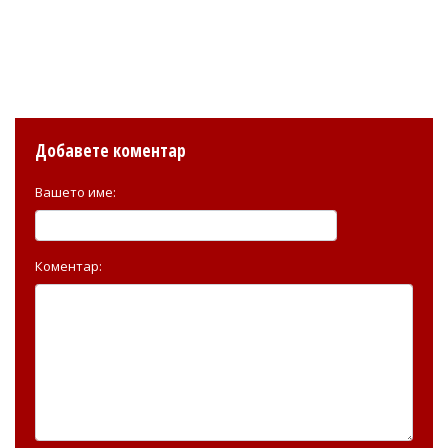
Добавете коментар
Вашето име:
Коментар: