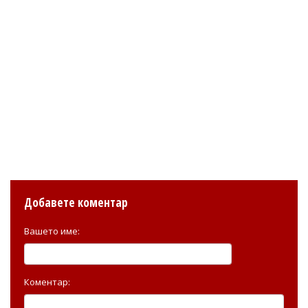
Добавете коментар
Вашето име:
Коментар: