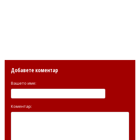
Добавете коментар
Вашето име:
Коментар: