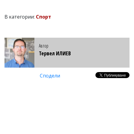
В категории:
Спорт
Автор
Тервел ИЛИЕВ
Сподели