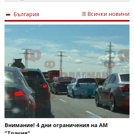
Всички новини
България
Внимание! 4 дни ограничения на АМ
"Тракия"