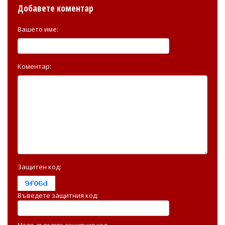
Добавете коментар
Вашето име:
Коментар:
Защитен код:
Въведете защитния код: