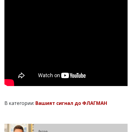
В категории:
Вашият сигнал до ФЛАГМАН
Автор