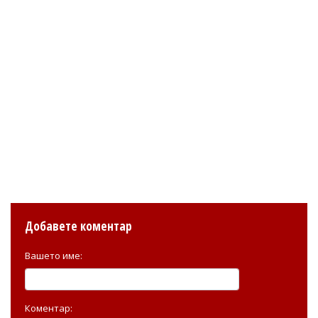
Добавете коментар
Вашето име:
Коментар: