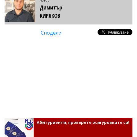
Димитър
КИРЯКОВ
Сподели
Абитуриенти, проверете осигуровките си!