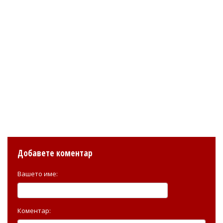
Добавете коментар
Вашето име:
Коментар: