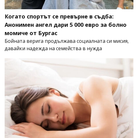
Когато спортът се превърне в съдба:
Анонимен ангел дари 5 000 евро за болно
момиче от Бургас
Бойната верига продължава социалната си мисия,
давайки надежда на семейства в нужда