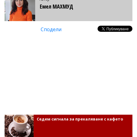
Емел МАХМУД
Сподели
Седем сигнала за прекаляване с кафето