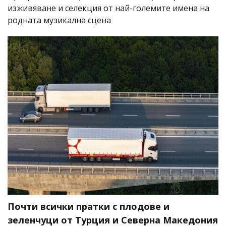
изживяване и селекция от най-големите имена на
родната музикална сцена
Почти всички пратки с плодове и
зеленчуци от Турция и Северна Македония