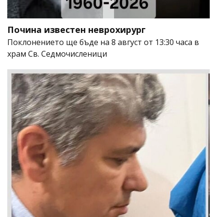
Почина известен неврохирург
Поклонението ще бъде на 8 август от 13:30 часа в
храм Св. Седмочисленици