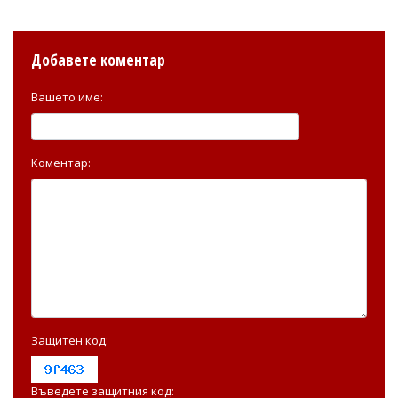
Добавете коментар
Вашето име:
Коментар:
Защитен код:
Въведете защитния код: