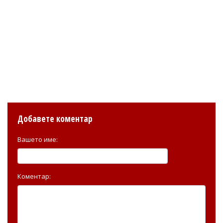
Добавете коментар
Вашето име:
Коментар: