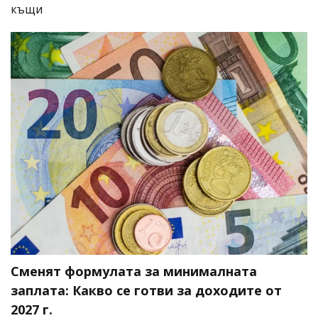
къщи
Сменят формулата за минималната
заплата: Какво се готви за доходите от
2027 г.