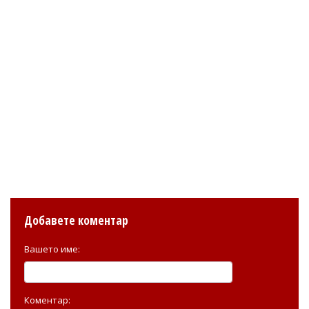
Добавете коментар
Вашето име:
Коментар: