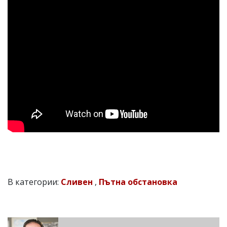
В категории:
Сливен
,
Пътна обстановка