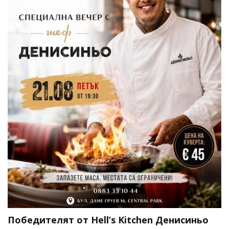
Победителят от Hell’s Kitchen Денисиньо