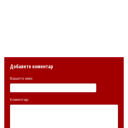
Добавете коментар
Вашето име:
Коментар: