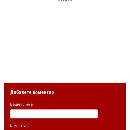
Добавете коментар
Вашето име:
Коментар: