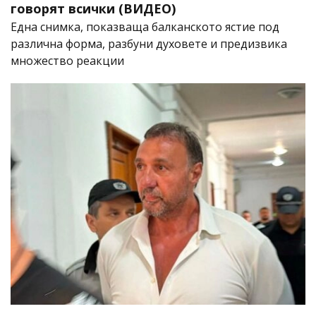
говорят всички (ВИДЕО)
Една снимка, показваща балканското ястие под
различна форма, разбуни духовете и предизвика
множество реакции