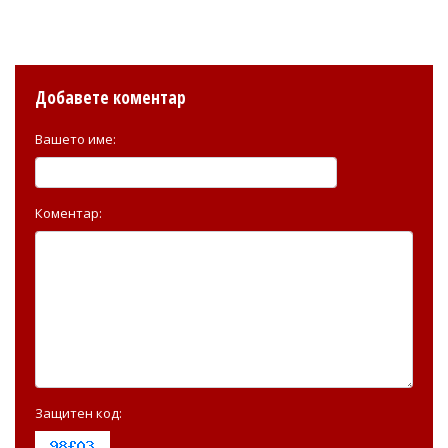
Добавете коментар
Вашето име:
Коментар:
Защитен код: