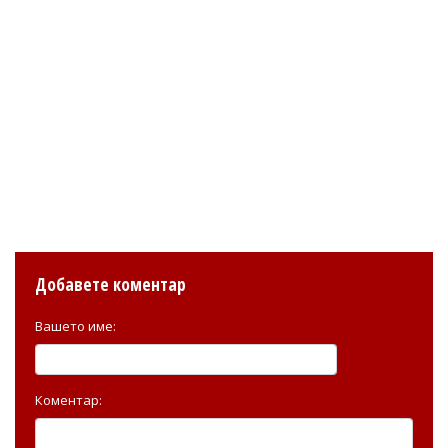
Добавете коментар
Вашето име:
Коментар: