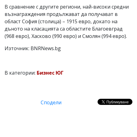
В сравнение с другите региони, най-високи средни
възнаграждения продължават да получават в
област София (столица) – 1915 евро, докато на
дъното на класацията са областите Благоевград
(968 евро), Хасково (990 евро) и Смолян (994 евро).
Източник: BNRNews.bg
В категории:
Бизнес ЮГ
Сподели