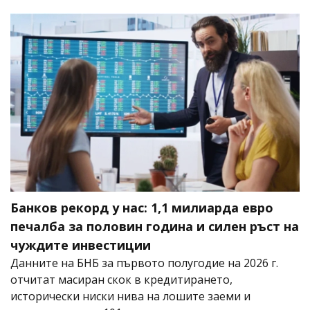
Банков рекорд у нас: 1,1 милиарда евро
печалба за половин година и силен ръст на
чуждите инвестиции
Данните на БНБ за първото полугодие на 2026 г.
отчитат масиран скок в кредитирането,
исторически ниски нива на лошите заеми и