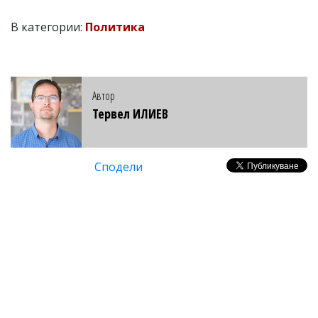
В категории:
Политика
Автор
Тервел ИЛИЕВ
Сподели