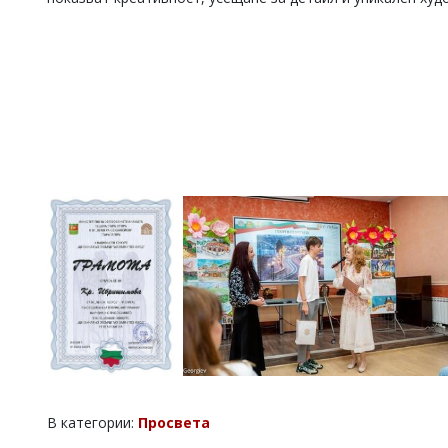
В категории:
Просвета