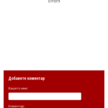
Error9
Добавете коментар
Вашето име:
Коментар: