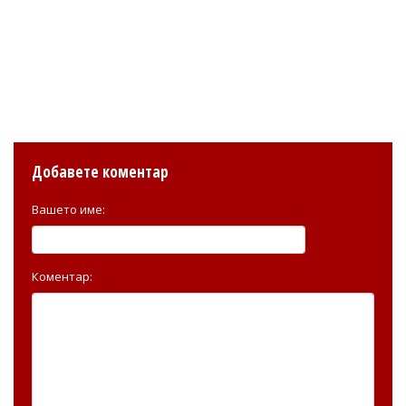
Добавете коментар
Вашето име:
Коментар: