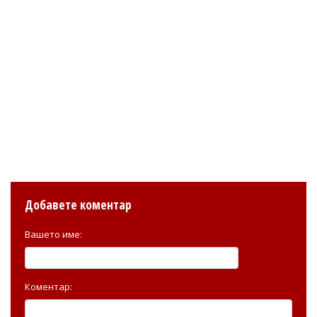
Добавете коментар
Вашето име:
Коментар: