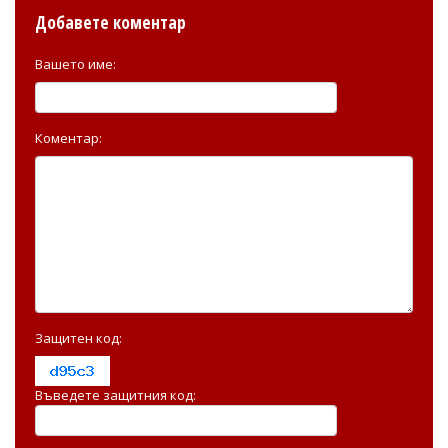
Добавете коментар
Вашето име:
Коментар:
Защитен код:
Въведете защитния код: