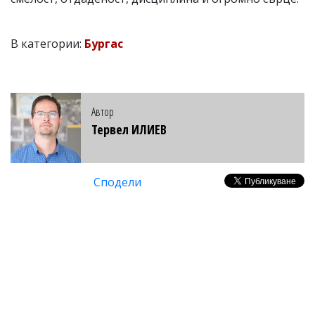
В категории:
Бургас
Автор
Тервел ИЛИЕВ
Сподели