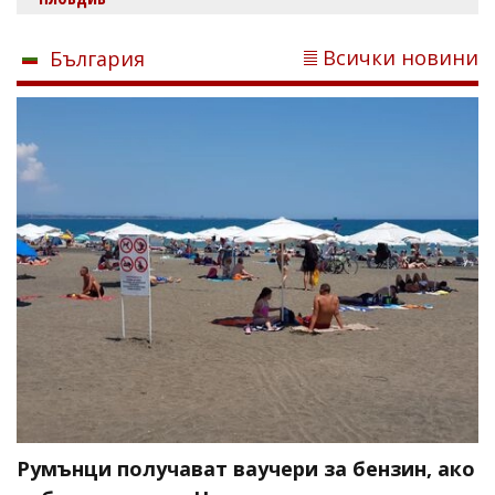
Всички новини
България
Румънци получават ваучери за бензин, ако