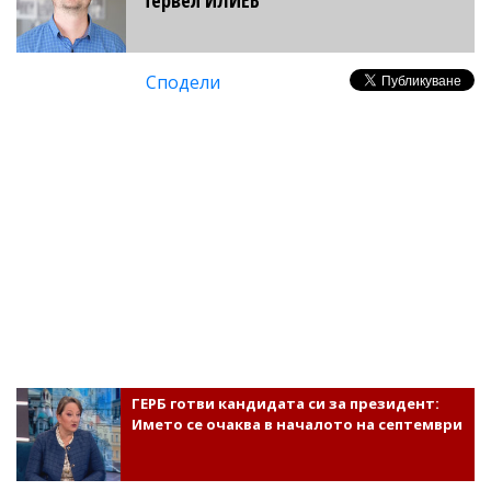
Сподели
ГЕРБ готви кандидата си за президент:
Името се очаква в началото на септември