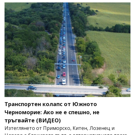
Транспортен колапс от Южното
Черноморие: Ако не е спешно, не
тръгвайте (ВИДЕО)
Изтеглянето от Приморско, Китен, Лозенец и