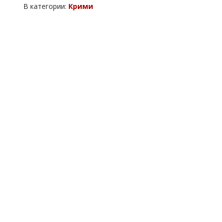
В категории:
Крими