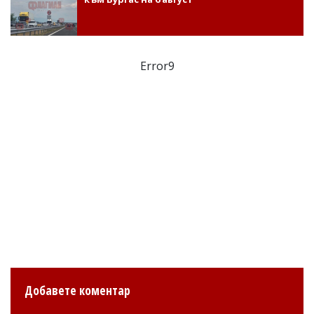
Error9
Добавете коментар