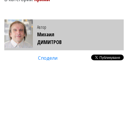
Автор
Михаил
ДИМИТРОВ
Сподели