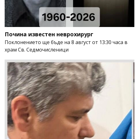
Почина известен неврохирург
Поклонението ще бъде на 8 август от 13:30 часа в
храм Св. Седмочисленици