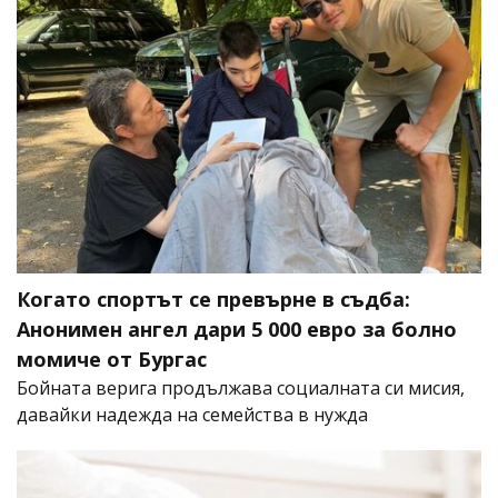
Когато спортът се превърне в съдба:
Анонимен ангел дари 5 000 евро за болно
момиче от Бургас
Бойната верига продължава социалната си мисия,
давайки надежда на семейства в нужда