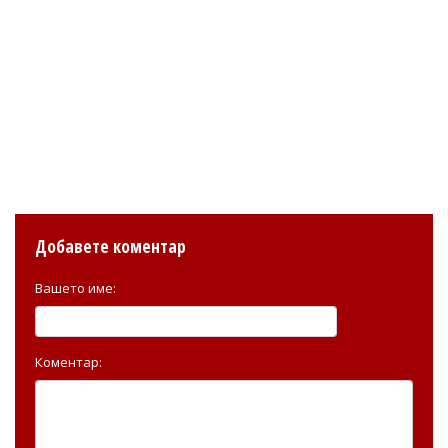
Добавете коментар
Вашето име:
Коментар: