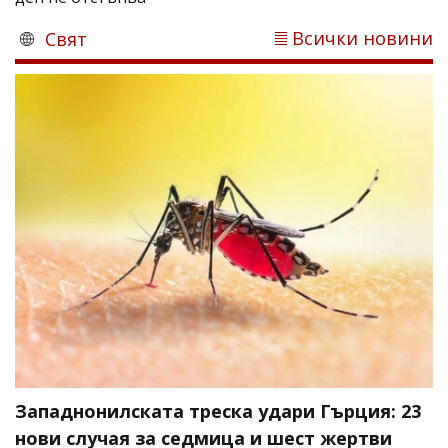
Всички новини
Свят
Западнонилската треска удари Гърция: 23
нови случая за седмица и шест жертви