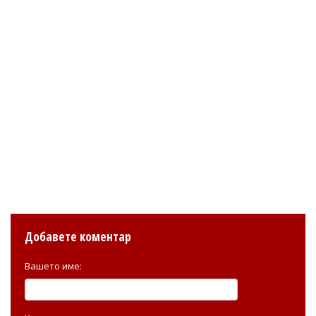
Добавете коментар
Вашето име: