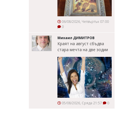
06/08/2026, Четвъртък 07:00
0
Михаил ДИМИТРОВ
Краят на август сбъдва
стара мечта на две зодии
05/08/2026, Сряда 21:57
0