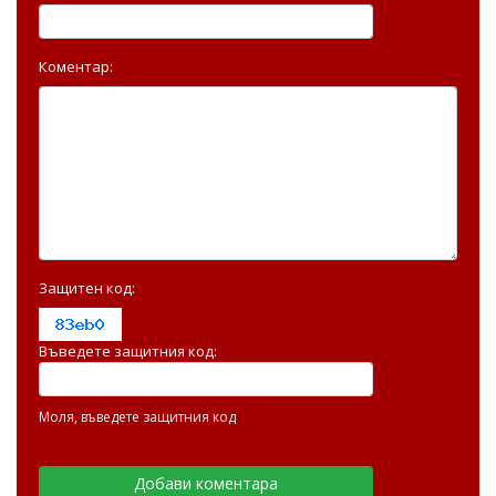
Коментар:
Защитен код:
Въведете защитния код:
Моля, въведете защитния код