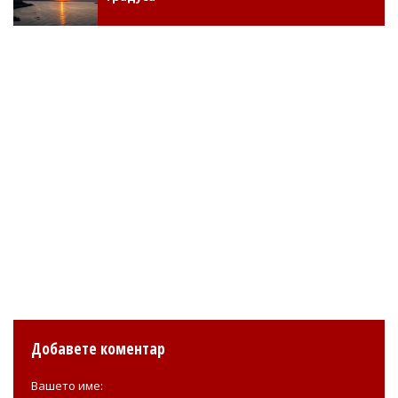
Добавете коментар
Вашето име: