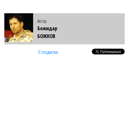
Автор
Божидар
БОЖКОВ
Сподели