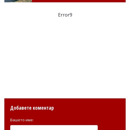
Error9
Добавете коментар
Вашето име: