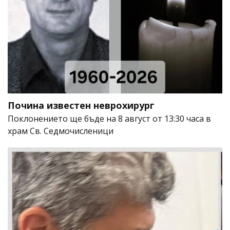
Почина известен неврохирург
Поклонението ще бъде на 8 август от 13:30 часа в
храм Св. Седмочисленици