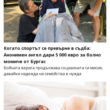
Когато спортът се превърне в съдба:
Анонимен ангел дари 5 000 евро за болно
момиче от Бургас
Бойната верига продължава социалната си мисия,
давайки надежда на семейства в нужда