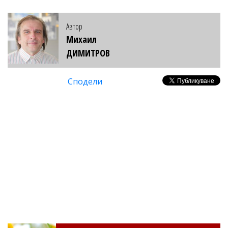
Автор
Михаил
ДИМИТРОВ
Сподели