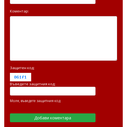
Коментар:
Защитен код:
Въведете защитния код:
Моля, въведете защитния код